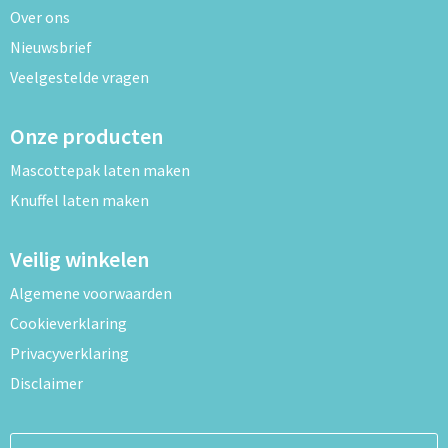
Over ons
Nieuwsbrief
Veelgestelde vragen
Onze producten
Mascottepak laten maken
Knuffel laten maken
Veilig winkelen
Algemene voorwaarden
Cookieverklaring
Privacyverklaring
Disclaimer